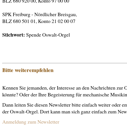
BLZ 680 920 00, Konto 97 00 00
SPK Freiburg - Nördlicher Breisgau,
BLZ 680 501 01, Konto 21 02 00 07
Stichwort:
Spende Oswalt-Orgel
Bitte weiterempfehlen
Kennen Sie jemanden, der Interesse an den Nachrichten zur 
könnte? Oder der Ihre Begeisterung für mechanische Musikin
Dann leiten Sie diesen Newsletter bitte einfach weiter oder e
der Oswalt-Orgel. Dort kann man sich ganz einfach zum New
Anmeldung zum Newsletter