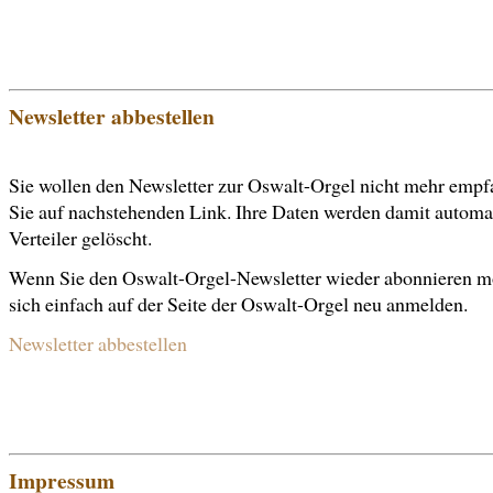
Newsletter abbestellen
Sie wollen den Newsletter zur Oswalt-Orgel nicht mehr emp
Sie auf nachstehenden Link. Ihre Daten werden damit automa
Verteiler gelöscht.
Wenn Sie den Oswalt-Orgel-Newsletter wieder abonnieren m
sich einfach auf der Seite der Oswalt-Orgel neu anmelden.
Newsletter abbestellen
Impressum