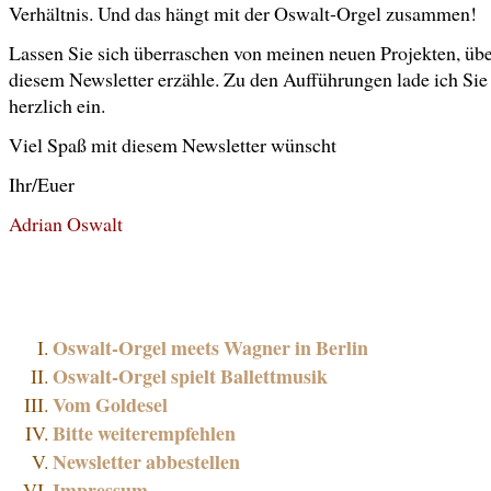
Verhältnis. Und das hängt mit der Oswalt-Orgel zusammen!
Lassen Sie sich überraschen von meinen neuen Projekten, über
diesem Newsletter erzähle. Zu den Aufführungen lade ich Sie 
herzlich ein.
Viel Spaß mit diesem Newsletter wünscht
Ihr/Euer
Adrian Oswalt
Oswalt-Orgel meets Wagner in Berlin
Oswalt-Orgel spielt Ballettmusik
Vom Goldesel
Bitte weiterempfehlen
Newsletter abbestellen
Impressum