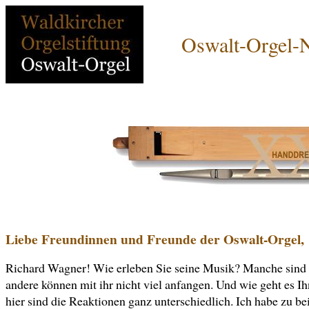
Oswalt-Orgel-N
Liebe Freundinnen und Freunde der Oswalt-Orgel,
Richard Wagner! Wie erleben Sie seine Musik? Manche sind 
andere können mit ihr nicht viel anfangen. Und wie geht es I
hier sind die Reaktionen ganz unterschiedlich. Ich habe zu be